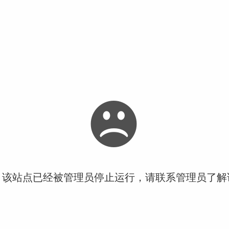
！该站点已经被管理员停止运行，请联系管理员了解